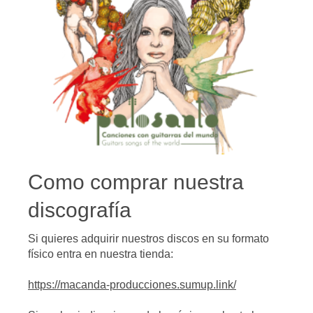
Como comprar nuestra
discografía
Si quieres adquirir nuestros discos en su formato
físico entra en nuestra tienda:
https://macanda-producciones.sumup.link/