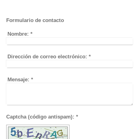
Formulario de contacto
Nombre:
*
Dirección de correo electrónico:
*
Mensaje:
*
Captcha (código antispam): *