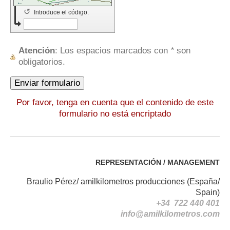
↺
Introduce el código.
Atención
: Los espacios marcados con
*
son
obligatorios.
Por favor, tenga en cuenta que el contenido de este
formulario no está encriptado
REPRESENTACIÓN / MANAGEMENT
Braulio Pérez/ amilkilometros producciones (España/
Spain)
+34 722 440 401
info@amilkilometros.com