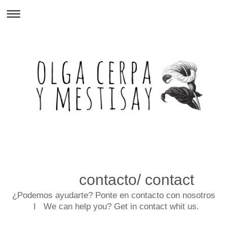
contacto/ contact
¿Podemos ayudarte? Ponte en contacto con nosotros
I We can help you? Get in contact whit us.