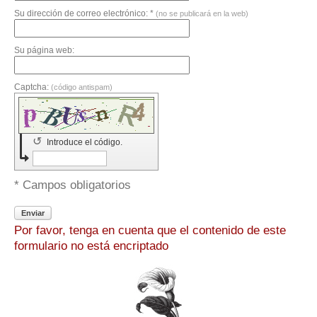
Su dirección de correo electrónico: *
(no se publicará en la web)
Su página web:
Captcha:
(código antispam)
↺
Introduce el código.
* Campos obligatorios
Enviar
Por favor, tenga en cuenta que el contenido de este
formulario no está encriptado